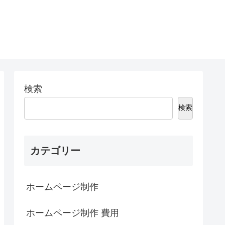
検索
検索
カテゴリー
ホームページ制作
ホームページ制作 費用