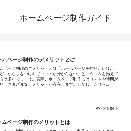
ホームページ制作ガイド
ームページ制作のデメリットとは
ムページ制作のデメリットとは「ホームページを作りたいけれ
どこから手をつければいいのか分からない」という悩みを抱えて
方は多いでしょう。実際、ホームページ制作にはコストや時間が
り、さまざまなデメリットが存在します。しかし、これら...
2026.04.16
ームページ制作のメリットとは