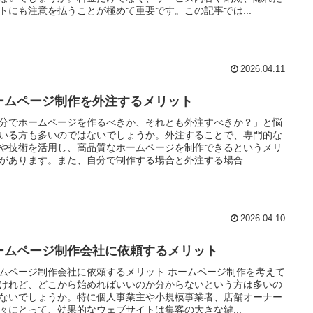
トにも注意を払うことが極めて重要です。この記事では...
2026.04.11
ームページ制作を外注するメリット
分でホームページを作るべきか、それとも外注すべきか？」と悩
いる方も多いのではないでしょうか。外注することで、専門的な
や技術を活用し、高品質なホームページを制作できるというメリ
があります。また、自分で制作する場合と外注する場合...
2026.04.10
ームページ制作会社に依頼するメリット
ムページ制作会社に依頼するメリット ホームページ制作を考えて
けれど、どこから始めればいいのか分からないという方は多いの
ないでしょうか。特に個人事業主や小規模事業者、店舗オーナー
々にとって、効果的なウェブサイトは集客の大きな鍵...