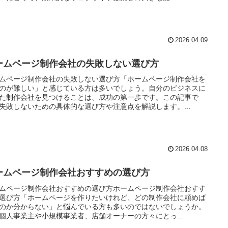
2026.04.09
ームページ制作会社の失敗しない選び方
ムページ制作会社の失敗しない選び方「ホームページ制作会社を
のが難しい」と感じている方は多いでしょう。自分のビジネスに
た制作会社を見つけることは、成功の第一歩です。この記事で
失敗しないための具体的な選び方や注意点を解説します。...
2026.04.08
ームページ制作会社おすすめの選び方
ムページ制作会社おすすめの選び方ホームページ制作会社おすす
選び方「ホームページを作りたいけれど、どの制作会社に頼めば
のか分からない」と悩んでいる方も多いのではないでしょうか。
個人事業主や小規模事業者、店舗オーナーの方々にとっ...