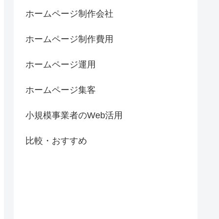
ホームページ制作会社
ホームページ制作費用
ホームページ運用
ホームページ集客
小規模事業者のWeb活用
比較・おすすめ