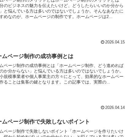
ムページ制作のメリットとはホームページ制作のメリットとは
分のビジネスの魅力を伝えたいけど、どうしたらいいのか分から
」と悩んでいる方は多いのではないでしょうか。そんなあなたに
すめなのが、ホームページの制作です。ホームページは2...
2026.04.15
ームページ制作の成功事例とは
ムページ制作の成功事例とは「ホームページ制作、どう進めれば
のか分からない」と悩んでいる方は多いのではないでしょうか。
小規模事業者や個人事業主の方々にとって、効果的なホームペー
作ることは集客の鍵となります。この記事では、実際の...
2026.04.14
ームページ制作で失敗しないポイント
ムページ制作で失敗しないポイント「ホームページを作りたいけ
、何から始めればいいのか分からない」と悩んでいる方は多いで