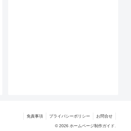
免責事項
プライバシーポリシー
お問合せ
© 2026 ホームページ制作ガイド.