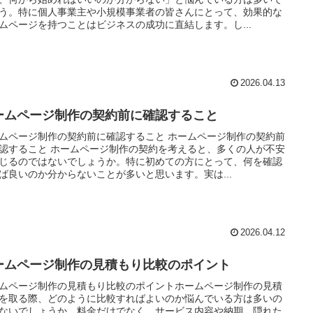
う。特に個人事業主や小規模事業者の皆さんにとって、効果的な
ムページを持つことはビジネスの成功に直結します。し...
2026.04.13
ームページ制作の契約前に確認すること
ムページ制作の契約前に確認すること ホームページ制作の契約前
認すること ホームページ制作の契約を考えると、多くの人が不安
じるのではないでしょうか。特に初めての方にとって、何を確認
ば良いのか分からないことが多いと思います。実は...
2026.04.12
ームページ制作の見積もり比較のポイント
ムページ制作の見積もり比較のポイントホームページ制作の見積
を取る際、どのように比較すればよいのか悩んでいる方は多いの
ないでしょうか。料金だけでなく、サービス内容や納期、隠れた