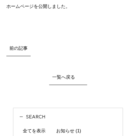
ホームページを公開しました。
前の記事
一覧へ戻る
SEARCH
全てを表示
お知らせ (1)