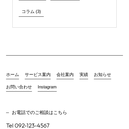
コラム (3)
ホーム
サービス案内
会社案内
実績
お知らせ
お問い合わせ
Instagram
お電話でのご相談はこちら
Tel
092-123-4567