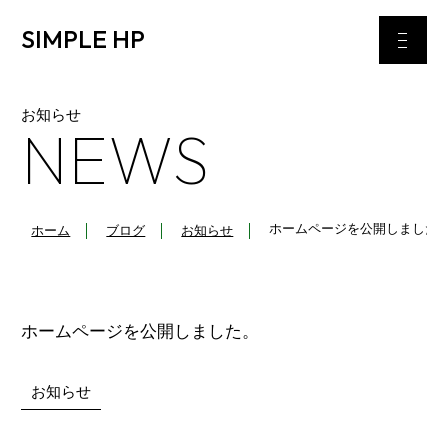
SIMPLE HP
お知らせ
NEWS
ホームページを公開しました
ホーム
ブログ
お知らせ
ホームページを公開しました。
お知らせ