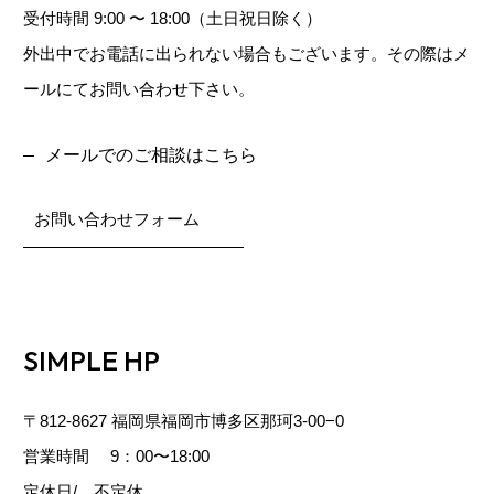
受付時間 9:00 〜 18:00（土日祝日除く）
外出中でお電話に出られない場合もございます。その際はメ
ールにてお問い合わせ下さい。
メールでのご相談はこちら
お問い合わせフォーム
SIMPLE HP
〒812-8627 福岡県福岡市博多区那珂3-00−0
営業時間 9：00〜18:00
定休日/ 不定休