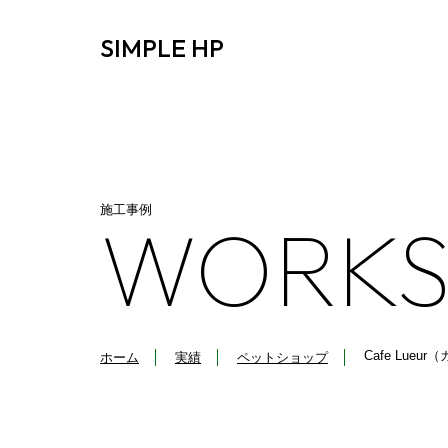
SIMPLE HP
施工事例
WORK
Cafe Lu
ホーム
実績
ペットショップ