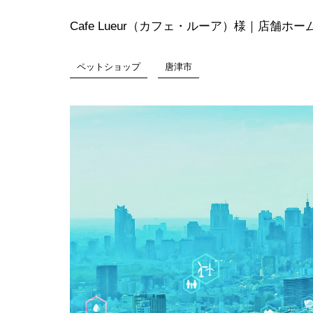
Cafe Lueur（カフェ・ルーア）様｜店舗ホ
ペットショップ
唐津市