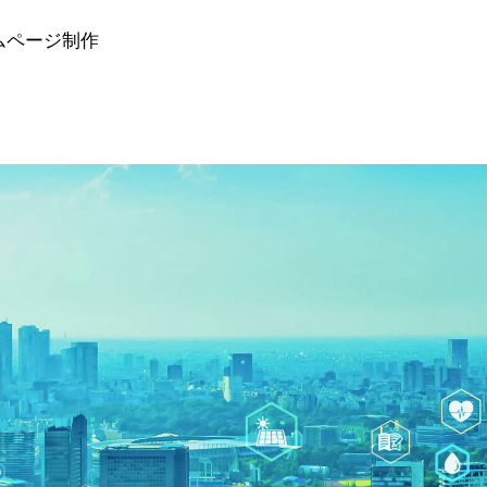
ームページ制作