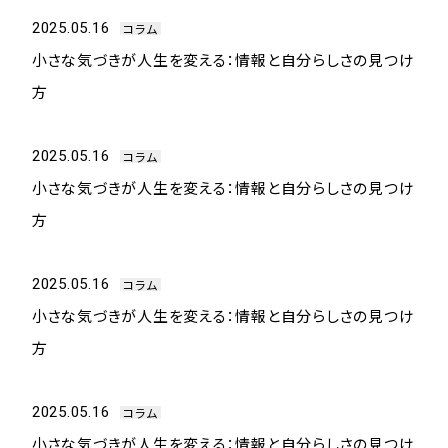
2025.05.16
コラム
小さな気づきが人生を変える：情報と自分らしさの見つけ
方
2025.05.16
コラム
小さな気づきが人生を変える：情報と自分らしさの見つけ
方
2025.05.16
コラム
小さな気づきが人生を変える：情報と自分らしさの見つけ
方
2025.05.16
コラム
小さな気づきが人生を変える：情報と自分らしさの見つけ