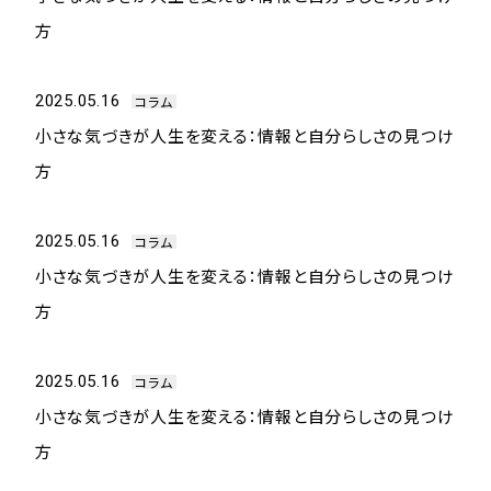
方
2025.05.16
コラム
小さな気づきが人生を変える：情報と自分らしさの見つけ
方
2025.05.16
コラム
小さな気づきが人生を変える：情報と自分らしさの見つけ
方
2025.05.16
コラム
小さな気づきが人生を変える：情報と自分らしさの見つけ
方