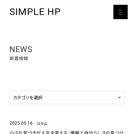
SIMPLE HP
NEWS
新着情報
2025.05.16
コラム
小さな気づきが人生を変える：情報と自分らしさの見つけ