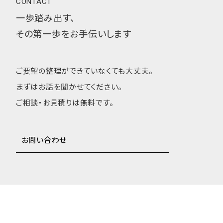
CONTACT
一歩踏み出す、
その第一歩をお手伝いします
ご要望の整理ができていなくても大丈夫。
まずはお話を聞かせてください。
ご相談・お見積りは無料です。
お問い合わせ