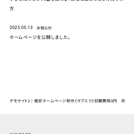
方
2025.05.13
お知らせ
ホームページを公開しました。
デモサイト2｜格安ホームページ制作《サブスク》初期費用0円 月額50