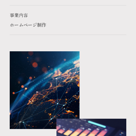
事業内容
ホームページ制作