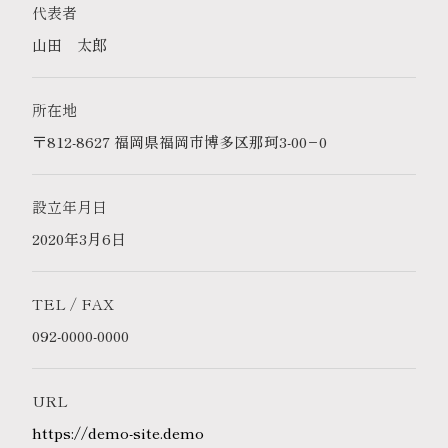
代表者
山田 太郎
所在地
〒812-8627 福岡県福岡市博多区那珂3-00−0
設立年月日
2020年3月6日
TEL / FAX
092-0000-0000
URL
https://demo-site.demo