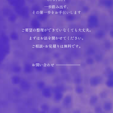
CONTACT
一歩踏み出す、
その第一歩をお手伝いします
ご要望の整理ができていなくても大丈夫。
まずはお話を聞かせてください。
ご相談・お見積りは無料です。
お問い合わせ