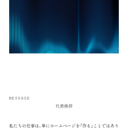
MESSAGE
代表挨拶
私たちの仕事は、単にホームページを「作る」ことではあり