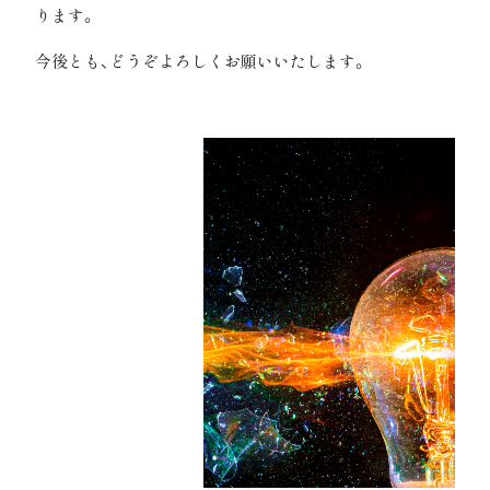
ります。
今後とも、どうぞよろしくお願いいたします。