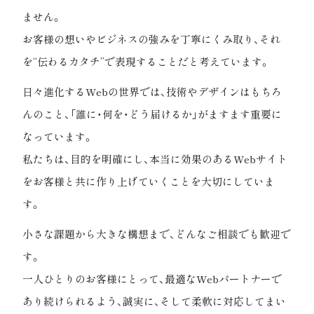
ません。
お客様の想いやビジネスの強みを丁寧にくみ取り、それ
を“伝わるカタチ”で表現することだと考えています。
日々進化するWebの世界では、技術やデザインはもちろ
んのこと、「誰に・何を・どう届けるか」がますます重要に
なっています。
私たちは、目的を明確にし、本当に効果のあるWebサイト
をお客様と共に作り上げていくことを大切にしていま
す。
小さな課題から大きな構想まで、どんなご相談でも歓迎で
す。
一人ひとりのお客様にとって、最適なWebパートナーで
あり続けられるよう、誠実に、そして柔軟に対応してまい