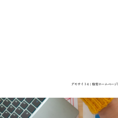
デモサイト4｜格安ホームページ制