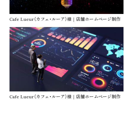
Cafe Lueur（カフェ・ルーア）様｜店舗ホームページ制作
Cafe Lueur（カフェ・ルーア）様｜店舗ホームページ制作