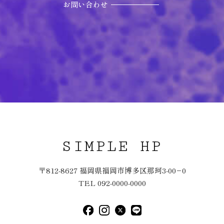
お問い合わせ
SIMPLE HP
〒812-8627 福岡県福岡市博多区那珂3-00−0
TEL 092-0000-0000