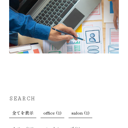
SEARCH
全てを表示
office (1)
salon (1)